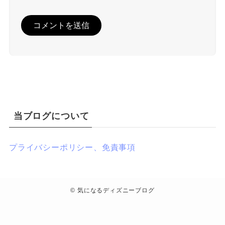
当ブログについて
プライバシーポリシー、免責事項
©
気になるディズニーブログ