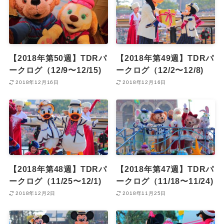
【2018年第50週】TDRパ
【2018年第49週】TDRパ
ークログ（12/9〜12/15)
ークログ（12/2〜12/8)
2018年12月16日
2018年12月16日
【2018年第48週】TDRパ
【2018年第47週】TDRパ
ークログ（11/25〜12/1)
ークログ（11/18〜11/24)
2018年12月2日
2018年11月25日