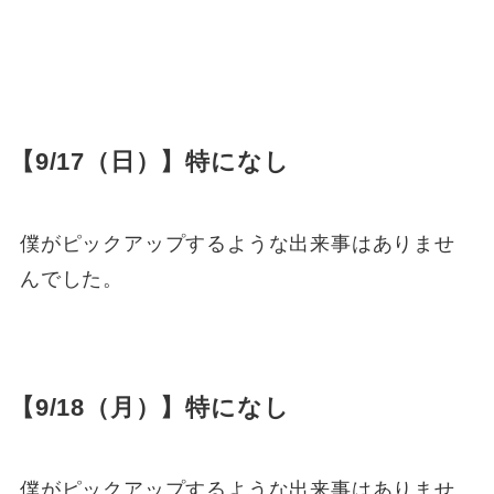
【9/17（日）】特になし
僕がピックアップするような出来事はありませ
んでした。
【9/18（月）】特になし
僕がピックアップするような出来事はありませ