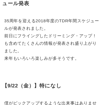
ュール発表
35周年を迎える2018年度のTDR年間スケジュー
ルが発表されました。
前日にフライングしたドリーミング・アップ！
も含めてたくさんの情報が発表され盛り上がり
ました。
来年もいろいろ楽しみが多そうです。
【9/22（金）】特になし
僕がピックアップするような出来事はありませ