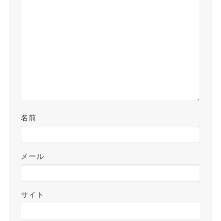
名前
メール
サイト