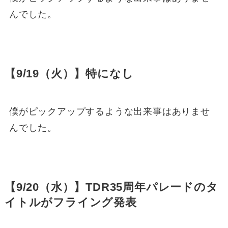
んでした。
【9/19（火）】特になし
僕がピックアップするような出来事はありませ
んでした。
【9/20（水）】TDR35周年パレードのタ
イトルがフライング発表