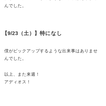
んでした。
【9/23（土）】特になし
僕がピックアップするような出来事はありませ
んでした。
以上、また来週！
アディオス！