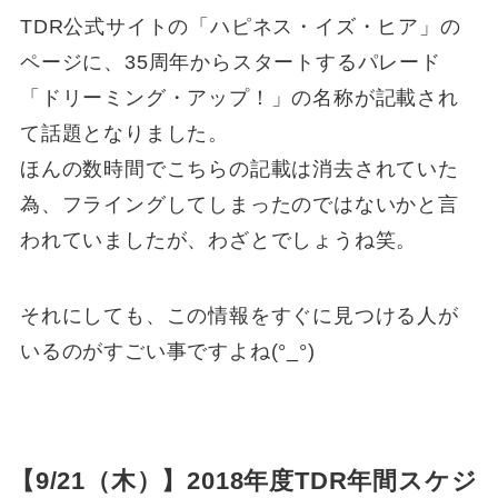
TDR公式サイトの「ハピネス・イズ・ヒア」の
ページに、35周年からスタートするパレード
「ドリーミング・アップ！」の名称が記載され
て話題となりました。
ほんの数時間でこちらの記載は消去されていた
為、フライングしてしまったのではないかと言
われていましたが、わざとでしょうね笑。
それにしても、この情報をすぐに見つける人が
いるのがすごい事ですよね(°_°)
【9/21（木）】2018年度TDR年間スケジ