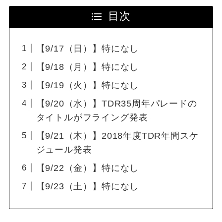
目次
【9/17（日）】特になし
【9/18（月）】特になし
【9/19（火）】特になし
【9/20（水）】TDR35周年パレードの
タイトルがフライング発表
【9/21（木）】2018年度TDR年間スケ
ジュール発表
【9/22（金）】特になし
【9/23（土）】特になし