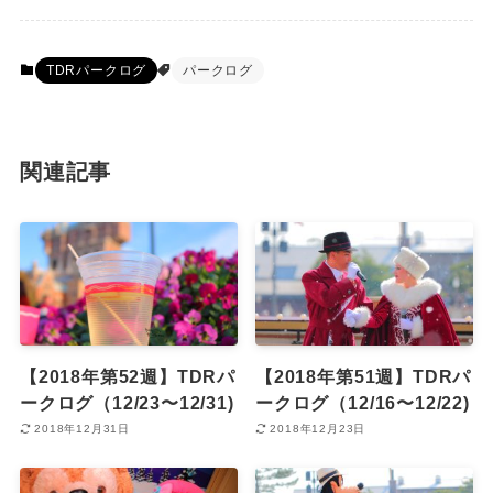
TDRパークログ
パークログ
関連記事
【2018年第52週】TDRパ
【2018年第51週】TDRパ
ークログ（12/23〜12/31)
ークログ（12/16〜12/22)
2018年12月31日
2018年12月23日