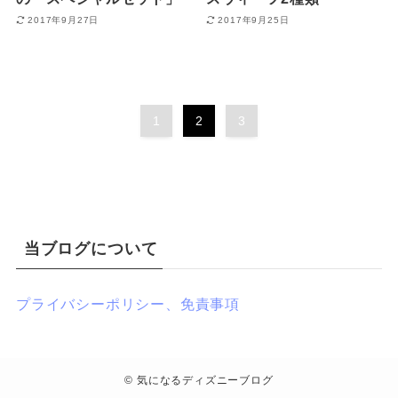
2017年9月27日
2017年9月25日
1
2
3
当ブログについて
プライバシーポリシー、免責事項
©
気になるディズニーブログ