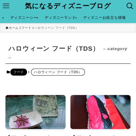
気になるディズニーブログ
ディズニーシー
ディズニーランド
ディズニーお役立ち情報
ホーム
フード
ハロウィーン フード（TDS）
ハロウィーン フード（TDS）
– category
–
フード
ハロウィーン フード（TDS）