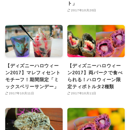
ト」
2017年10月20日
【ディズニーハロウィー
【ディズニーハロウィー
ン2017】マレフィセント
ン2017】両パークで食べ
モチーフ！期間限定「ミ
られる！ハロウィーン限
ックスベリーサンデー」
定ティポトルタ2種類
2017年10月11日
2017年10月11日