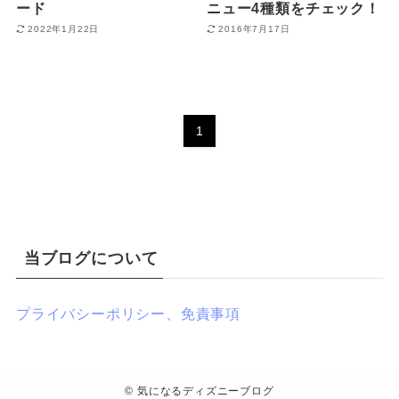
ード
ニュー4種類をチェック！
2022年1月22日
2016年7月17日
1
当ブログについて
プライバシーポリシー、免責事項
©
気になるディズニーブログ