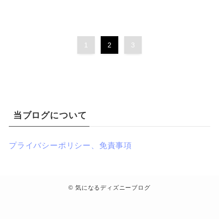
1
2
3
当ブログについて
プライバシーポリシー、免責事項
©
気になるディズニーブログ