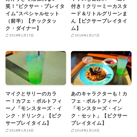
笑！“ピクサー・プレイタ
付き！クリーミーカスタ
イム”スペシャルセット
ード＆リトルグリーンま
（前半）【チックタッ
ん【ピクサープレイタイ
ク・ダイナー】
ム】
2018年1月17日
2018年1月17日
マイクとサリーのカラ
あのキャラクターも！カ
ー！カフェ・ポルトフィ
フェ・ポルトフィーノ
ーノ「モンスターズ・イ
「モンスターズ・イン
ンク・ドリンク」【ピク
ク・セット」【ピクサー
サープレイタイム】
プレイタイム】
2018年1月14日
2018年1月14日