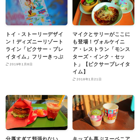
トイ・ストーリーデザイ
マイクとサリーがここに
ン！ディズニーリゾート
も登場！ヴォルケイニ
ライン「ピクサー・プレ
ア・レストラン「モンス
イタイム」フリーきっぷ
ターズ・インク・セッ
ト」【ピクサープレイタ
2019年1月8日
イム】
2018年1月21日
分厚すぎて頬張れない
キッズも喜ぶスーベニア