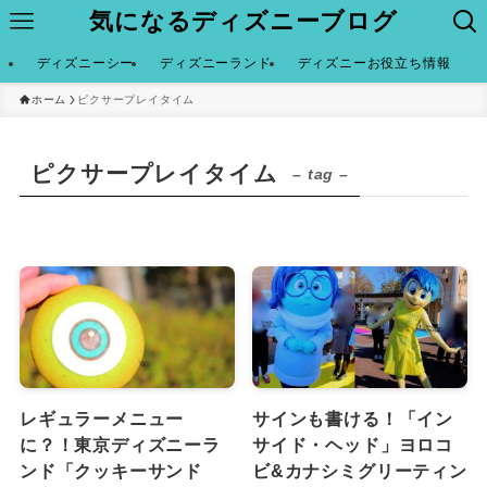
気になるディズニーブログ
ディズニーシー
ディズニーランド
ディズニーお役立ち情報
ホーム
ピクサープレイタイム
ピクサープレイタイム
– tag –
レギュラーメニュー
サインも書ける！「イン
に？！東京ディズニーラ
サイド・ヘッド」ヨロコ
ンド「クッキーサンド
ビ&カナシミグリーティン