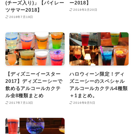
(チーズ入り)」【パイレー
ー2018】
ツサマー2018】
2018年3月20日
2018年7月19日
【ディズニーイースター
ハロウィーン限定！ディ
2017】ディズニーシーで
ズニーシーのスペシャル
飲めるアルコールカクテ
アルコールカクテル4種類
ル全8種類まとめ
＋1まとめ。
2017年7月13日
2016年9月5日