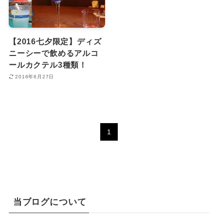
【2016七夕限定】ディズ
ニーシーで飲めるアルコ
ールカクテル3種類！
2016年6月27日
1
当ブログについて