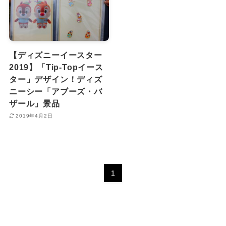
【ディズニーイースター
2019】「Tip-Topイース
ター」デザイン！ディズ
ニーシー「アブーズ・バ
ザール」景品
2019年4月2日
1