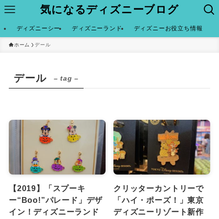
気になるディズニーブログ
ディズニーシー
ディズニーランド
ディズニーお役立ち情報
ホーム
デール
デール
– tag –
【2019】「スプーキ
クリッターカントリーで
ー“Boo!”パレード」デザ
「ハイ・ポーズ！」東京
イン！ディズニーランド
ディズニーリゾート新作