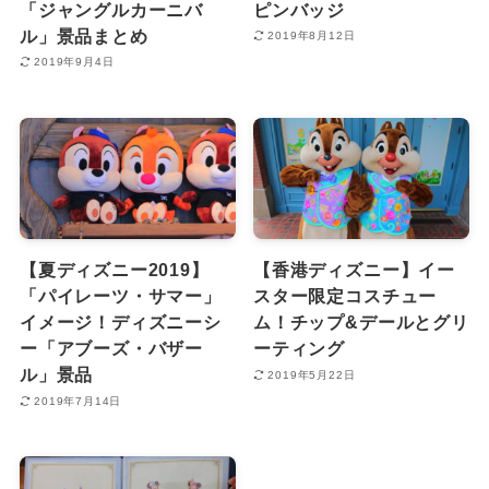
「ジャングルカーニバ
ピンバッジ
ル」景品まとめ
2019年8月12日
2019年9月4日
【夏ディズニー2019】
【香港ディズニー】イー
「パイレーツ・サマー」
スター限定コスチュー
イメージ！ディズニーシ
ム！チップ&デールとグリ
ー「アブーズ・バザー
ーティング
ル」景品
2019年5月22日
2019年7月14日