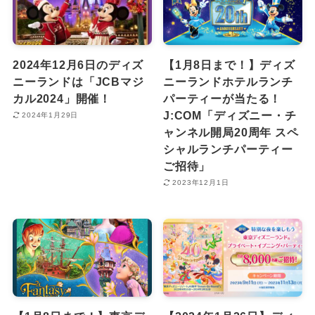
2024年12月6日のディズ
【1月8日まで！】ディズ
ニーランドは「JCBマジ
ニーランドホテルランチ
カル2024」開催！
パーティーが当たる！
J:COM「ディズニー・チ
2024年1月29日
ャンネル開局20周年 スペ
シャルランチパーティー
ご招待」
2023年12月1日