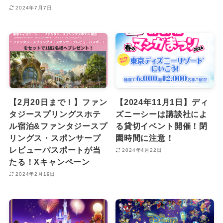
2024年7月7日
【2月20日まで！】ファン
【2024年11月1日】ディ
タジースプリングスホテ
ズニーシーは講談社によ
ル宿泊&ファンタジースプ
る貸切イベント開催！閉
リングス・スポンサープ
園時間に注意！
レビューパスポートが当
2024年4月22日
たる！Xキャンペーン
2024年2月19日