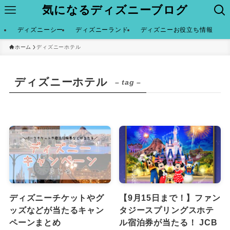
気になるディズニーブログ
ディズニーシー
ディズニーランド
ディズニーお役立ち情報
ホーム
ディズニーホテル
ディズニーホテル
– tag –
ディズニーチケットやグ
【9月15日まで！】ファン
ッズなどが当たるキャン
タジースプリングスホテ
ペーンまとめ
ル宿泊券が当たる！ JCB