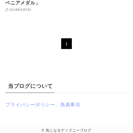
ベニアメダル」
2019年9月5日
1
当ブログについて
プライバシーポリシー、免責事項
©
気になるディズニーブログ